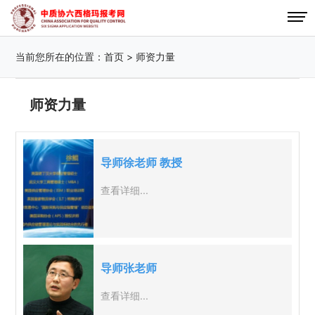
当前您所在的位置：
首页
>
师资力量
师资力量
导师徐老师 教授
查看详细...
导师张老师
查看详细...