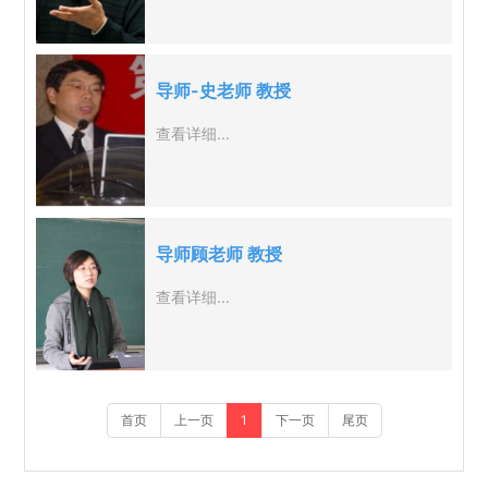
导师-史老师 教授
查看详细...
导师顾老师 教授
查看详细...
首页
上一页
1
下一页
尾页