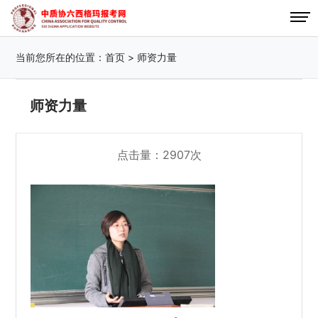
当前您所在的位置：
首页
>
师资力量
师资力量
点击量：2907次