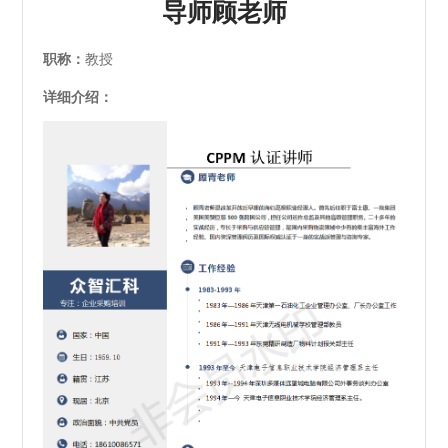
导师顾老师
职称：
教授
详细介绍：