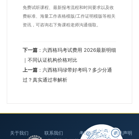
免费试听课程、最新报考流程和时间要求以及收
费标准、海量工作表格模版/工作证明模版等相关
资讯，可咨询右下角课程老师沟通领取。
下一篇
：
六西格玛考试费用 2026最新明细
｜不同认证机构价格对比
上一篇
：
六西格玛绿带好考吗？多少分通
过？真实通过率解析
关于我们
联系我们
考试问题
网站声明