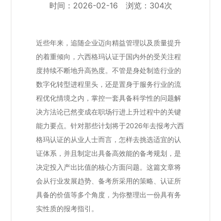
时间：2026-02-16 浏览：304次
近些年来，追随企业迈向精益管理以及质量提升
的着重倾向，六西格玛认证于国内外的受关注程
度持续不断地升高热度。不管是身处制造行业的
数字化转型进程里头，还是置身于服务行业的流
程优化情境之内，掌控一套具备科学性的问题解
决方法论已然变成在职场行进上升过程中的关键
能力要点。针对那些计划将于2026年去报考六西
格玛认证的从业人士而言，怎样去挑选适宜的认
证体系，并且制定出具备高效能的备考规划，是
决定投入产出比值的核心方面问题。这篇文章将
会从行业发展趋势、备考所采用的策略、认证所
具备的价值等多个角度，为你整理出一份具有务
实性质的报考指引。