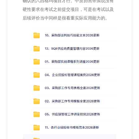
确认的六西格玛项目才行。中质协黑带虽说没有
硬性要求在考试之前提交项目，可是在考试以及
后续评价当中同样是很看重实际应用能力的。