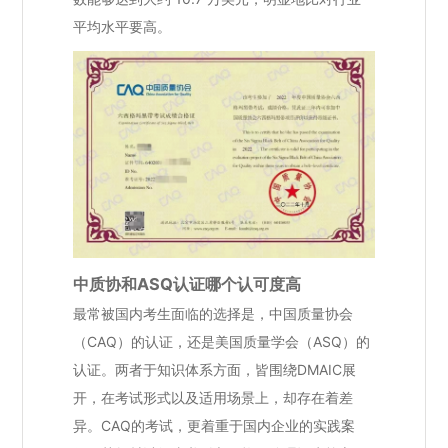
平均水平要高。
中质协和ASQ认证哪个认可度高
最常被国内考生面临的选择是，中国质量协会
（CAQ）的认证，还是美国质量学会（ASQ）的
认证。两者于知识体系方面，皆围绕DMAIC展
开，在考试形式以及适用场景上，却存在着差
异。CAQ的考试，更着重于国内企业的实践案