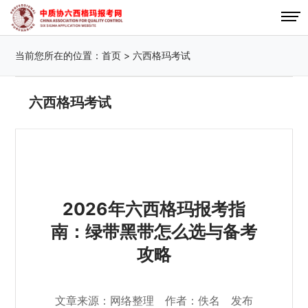
当前您所在的位置：
首页
>
六西格玛考试
六西格玛考试
2026年六西格玛报考指
南：绿带黑带怎么选与备考
攻略
文章来源：网络整理 作者：佚名 发布