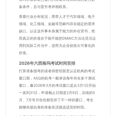
备条件，且与晋升考评相联系。
查看行业分布状况，黑带人才于汽车领域、电子
领域、化工领域、金融等范畴均存在稳定的需求
缺口。认证这件事本身属于能力的外在背书，然
而真正的价值在于能不能把DMAIC方法论灵活运
用到实际工作当中，进而为企业创造出可量化的
价值。
2026年六西格玛考试时间安排
打算准备报考的读者得密切留意认证机构的考试
窗口期，ASQ的机考一般来说每年存在多个测试
窗口，像2026年3月的考试窗口是从3月1日开始
一直到31日，申请截止日期是2月9日，后续的5
月、7月等月份也都安排了不一样的窗口，考生
能够依据自身的准备状况挑选适宜的时段。