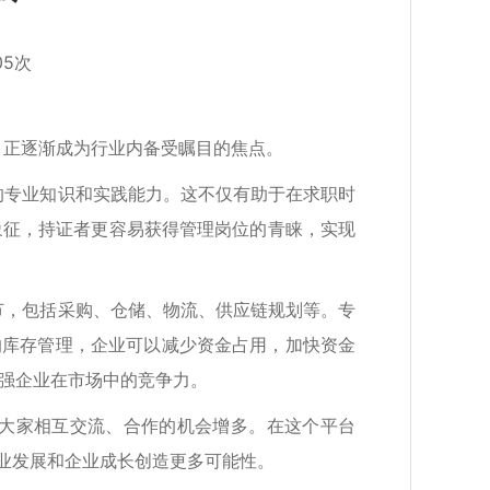
05次
，正逐渐成为行业内备受瞩目的焦点。
域的专业知识和实践能力。这不仅有助于在求职时
象征，持证者更容易获得管理岗位的青睐，实现
环节，包括采购、仓储、物流、供应链规划等。专
的库存管理，企业可以减少资金占用，加快资金
增强企业在市场中的竞争力。
，大家相互交流、合作的机会增多。在这个平台
业发展和企业成长创造更多可能性。