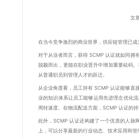
文章
在当今竞争激烈的商业世界，供应链管理已成为
对于从业者而言，获得 SCMP 认证就如同
脱颖而出，更能在职业晋升中增加重要砝码。
从普通职员到管理人才的跃迁。
从企业角度看，员工持有 SCMP 认证能够
业的知识体系让员工能够运用先进理念优化流
周转速度。在物流配送方面，SCMP 认证
此外，SCMP 认证还构建了一个优质的人
上，可以分享最新的行业动态、技术应用和管