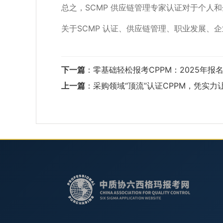
总之，SCMP 供应链管理专家认证对于个人
关于SCMP 认证、供应链管理、职业发展
下一篇
：
零基础轻松报考CPPM：2025年报
上一篇
：
采购领域“顶流”认证CPPM，凭实力