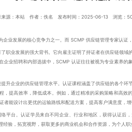
来源：本站 作者：佚名 发布时间：2025-06-13 浏览：5
企业发展的核心竞争力之一。而 SCMP 供应链管理专家认证
拥有了职业发展的强大背书。它向雇主证明了持证者在供应链领
在企业招聘和内部选拔中，SCMP 认证往往被视为专业素养的
直接提升企业的供应链管理水平。认证课程涵盖了供应链的各个
程，提高效率，降低成本。例如，通过精准的采购策略和高效
的持证者能设计出更优的运输路线和配送方案，提高客户满意度，
脉网络平台。认证学员来自不同企业、行业和地区，获得认证后
理经验，拓宽视野，获取更多的商业机会和合作资源，为个人职