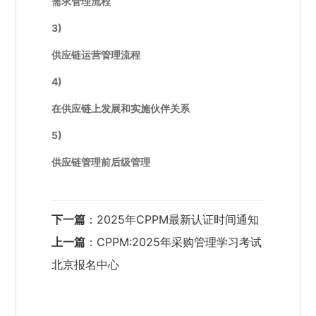
需求管理流程
3)
供应链运营管理流程
4)
在供应链上发展和实施伙伴关系
5)
供应链管理前后级管理
下一篇
：
2025年CPPM最新认证时间通知
上一篇
：
CPPM:2025年采购管理学习考试
北京报名中心