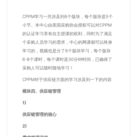
CPPM学习一共涉及到6个版块，每个版块是5个
小节。本中心由美国采购协会授权可以对CPPM
的认证学习享有自主授课的权利，同时为了满足
个采购人员学习的需求，中心的网课都可以终身
学习的，视频也是分了6个版块学习，每个版块
6-8个课时，每个课时是30分钟时间，已确保了
采购人可以随时随地学习！
CPPM对于供应链方面的学习涉及到一下的内容
模块四、供应链管理
1)
供应链管理的核心
2)