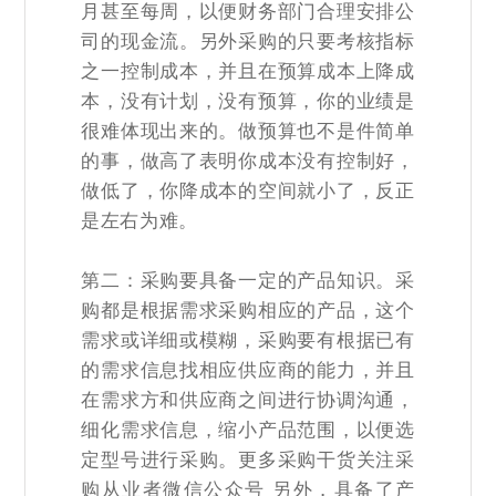
月甚至每周，以便财务部门合理安排公
司的现金流。另外采购的只要考核指标
之一控制成本，并且在预算成本上降成
本，没有计划，没有预算，你的业绩是
很难体现出来的。做预算也不是件简单
的事，做高了表明你成本没有控制好，
做低了，你降成本的空间就小了，反正
是左右为难。
第二：采购要具备一定的产品知识。采
购都是根据需求采购相应的产品，这个
需求或详细或模糊，采购要有根据已有
的需求信息找相应供应商的能力，并且
在需求方和供应商之间进行协调沟通，
细化需求信息，缩小产品范围，以便选
定型号进行采购。更多采购干货关注采
购从业者微信公众号 另外，具备了产