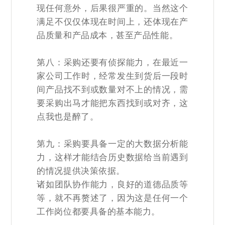
现任何意外，后果很严重的。当然这个
满足不仅仅体现在时间上，还体现在产
品质量和产品成本，甚至产品性能。
第八：采购还要有侦探能力，在最近一
家公司工作时，经常发生到货后一段时
间产品找不到或数量对不上的情况，需
要采购出马才能把东西找到或对齐，这
点我也是醉了。
第九：采购要具备一定的大数据分析能
力，这样才能结合历史数据给当前遇到
的情况提供决策依据。
诸如团队协作能力，良好的道德品质等
等，就不再赘述了，因为这是任何一个
工作岗位都要具备的基本能力。