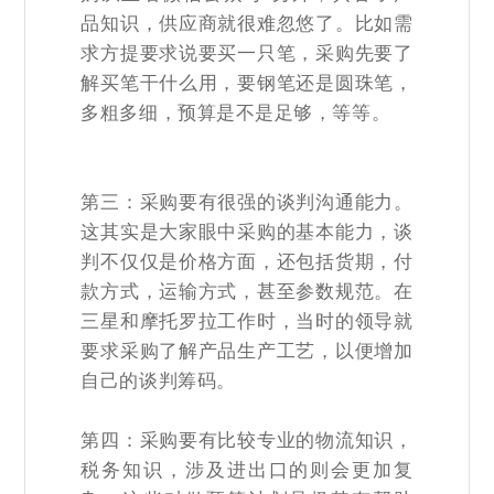
品知识，供应商就很难忽悠了。比如需
求方提要求说要买一只笔，采购先要了
解买笔干什么用，要钢笔还是圆珠笔，
多粗多细，预算是不是足够，等等。
第三：采购要有很强的谈判沟通能力。
这其实是大家眼中采购的基本能力，谈
判不仅仅是价格方面，还包括货期，付
款方式，运输方式，甚至参数规范。在
三星和摩托罗拉工作时，当时的领导就
要求采购了解产品生产工艺，以便增加
自己的谈判筹码。
第四：采购要有比较专业的物流知识，
税务知识，涉及进出口的则会更加复