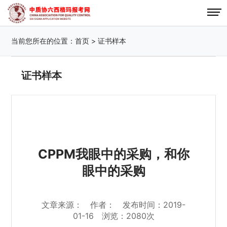
当前您所在的位置：
首页
>
证书样本
证书样本
CPPM我眼中的采购，和你
眼中的采购
文章来源： 作者： 发布时间：2019-
01-16 浏览：2080次