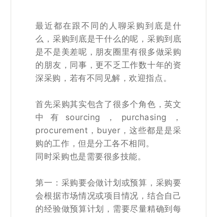
最近都在跟不同的人聊采购到底是什
么，采购到底是干什么的呢，采购到底
是不是美差呢，朋友圈里有很多做采购
的朋友，同事，更不乏工作数十年的资
深采购，若有不同见解，欢迎指点。
首先采购其实包含了很多个角色，英文
中有sourcing，purchasing，
procurement，buyer，这些都是是采
购的工作，但是分工各不相同。
同时采购也是需要很多技能。
第一：采购要会做计划或预算，采购要
会根据市场情况或项目情况，结合自己
的经验做预算计划，需要尽量精确到每