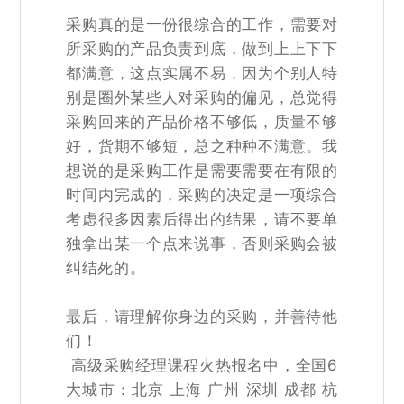
采购真的是一份很综合的工作，需要对
所采购的产品负责到底，做到上上下下
都满意，这点实属不易，因为个别人特
别是圈外某些人对采购的偏见，总觉得
采购回来的产品价格不够低，质量不够
好，货期不够短，总之种种不满意。我
想说的是采购工作是需要需要在有限的
时间内完成的，采购的决定是一项综合
考虑很多因素后得出的结果，请不要单
独拿出某一个点来说事，否则采购会被
纠结死的。
最后，请理解你身边的采购，并善待他
们！
高级采购经理课程火热报名中，全国6
大城市：北京 上海 广州 深圳 成都 杭