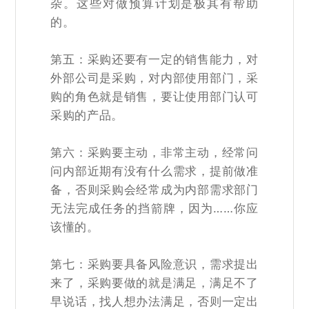
杂。这些对做预算计划是极其有帮助
的。
第五：采购还要有一定的销售能力，对
外部公司是采购，对内部使用部门，采
购的角色就是销售，要让使用部门认可
采购的产品。
第六：采购要主动，非常主动，经常问
问内部近期有没有什么需求，提前做准
备，否则采购会经常成为内部需求部门
无法完成任务的挡箭牌，因为……你应
该懂的。
第七：采购要具备风险意识，需求提出
来了，采购要做的就是满足，满足不了
早说话，找人想办法满足，否则一定出